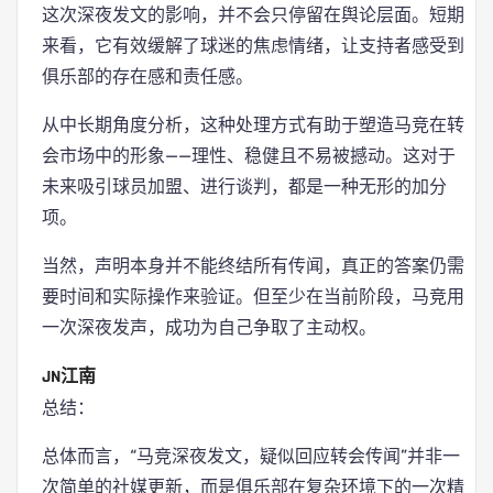
这次深夜发文的影响，并不会只停留在舆论层面。短期
来看，它有效缓解了球迷的焦虑情绪，让支持者感受到
俱乐部的存在感和责任感。
从中长期角度分析，这种处理方式有助于塑造马竞在转
会市场中的形象——理性、稳健且不易被撼动。这对于
未来吸引球员加盟、进行谈判，都是一种无形的加分
项。
当然，声明本身并不能终结所有传闻，真正的答案仍需
要时间和实际操作来验证。但至少在当前阶段，马竞用
一次深夜发声，成功为自己争取了主动权。
JN江南
总结：
总体而言，“马竞深夜发文，疑似回应转会传闻”并非一
次简单的社媒更新，而是俱乐部在复杂环境下的一次精