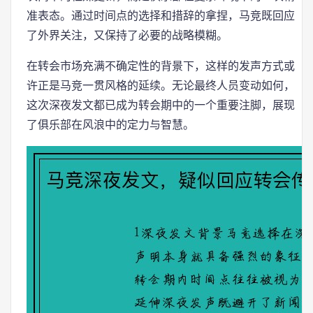
准表态。通过时间点的选择和措辞的拿捏，马竞既回应
了外界关注，又保持了必要的战略模糊。
在转会市场充满不确定性的背景下，这样的发声方式或
许正是马竞一贯风格的延续。无论最终人员变动如何，
这次深夜发文都已成为转会期中的一个重要注脚，展现
了俱乐部在风浪中的定力与智慧。