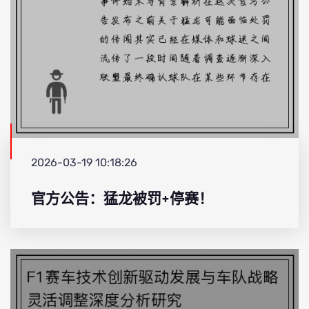
2026-03-19 10:18:26
官方公告：猛龙被罚+停赛！