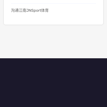
沟通江南JNSport体育