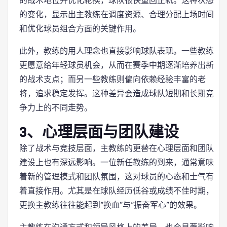
的战术地位并优化轮换，球队很快重回正轨。这种状态
的变化，显示出主教练在调度资源、合理分配上场时间
和优化球员组合方面的关键作用。
此外，教练的用人理念也直接影响球队表现。一些教练
更愿意给年轻球员机会，从而在赛季中期逐渐培养出新
的战术支点；而另一些教练则偏向依赖经验丰富的老
将，追求稳定发挥。这种差异会造成球队短期和长期竞
争力上的不同走势。
3、心理层面与团队建设
除了战术与竞技层面，主教练的更替在心理层面和团队
建设上也有深远影响。一位新任教练的到来，通常意味
着新的管理模式和团队氛围，这对球员的心态和士气有
着直接作用。尤其是在球队经历低谷或成绩不佳时期，
更换主教练往往能起到“换血”与“振奋军心”的效果。