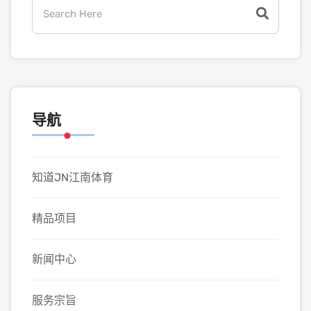
导航
知道JN江南体育
精品项目
新闻中心
服务宗旨