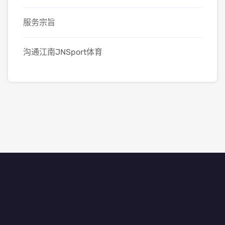
服务宗旨
沟通江南JNSport体育