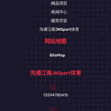
精品项目
新闻中心
服务宗旨
沟通江南JNSport体育
网站地图
SiteMap
沟通江南JNSport体育
13594780415