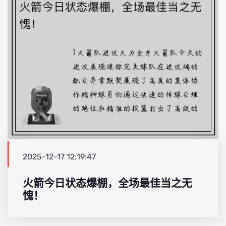
2025-12-17 12:19:47
火箭今日状态爆棚，全场最佳当之无
愧！