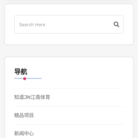
导航
知道JN江南体育
精品项目
新闻中心