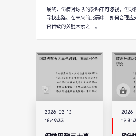
最终，伤病对球队的影响不可忽视，但球
寻找出路。在未来的比赛中，如何合理应
否晋级的关键因素之一。
2026-02-13
2026-
18:49:33
19:31: