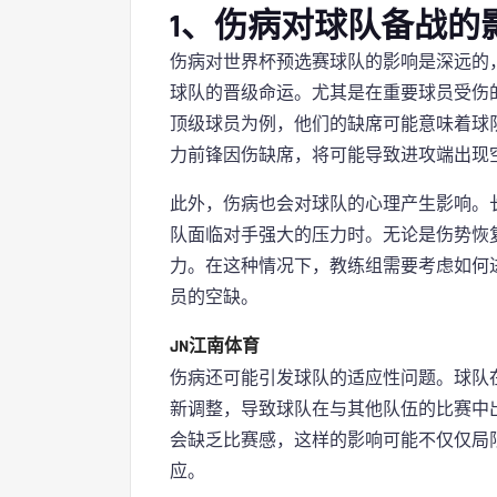
1、伤病对球队备战的
伤病对世界杯预选赛球队的影响是深远的
球队的晋级命运。尤其是在重要球员受伤
顶级球员为例，他们的缺席可能意味着球
力前锋因伤缺席，将可能导致进攻端出现
此外，伤病也会对球队的心理产生影响。
队面临对手强大的压力时。无论是伤势恢
力。在这种情况下，教练组需要考虑如何
员的空缺。
JN江南体育
伤病还可能引发球队的适应性问题。球队
新调整，导致球队在与其他队伍的比赛中
会缺乏比赛感，这样的影响可能不仅仅局
应。