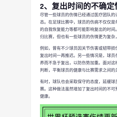
2、复出时间的不确定
尽管一些球员的伤情已经通过医疗团队的
态。在足球比赛中，球员的伤病不仅仅是
的自我恢复能力等都可能影响复出的时间
归比赛，但也有一些球员的伤情更为复杂
例如，曾有不少球员因关节伤害或韧带损
复出时间一再推迟。另一些情况是，球员
养而不急于复出，以防伤势加重。面对这
判断，平衡球员的健康与比赛需求之间的
有时，球队也会采取保守的态度，延缓球
赛。这种做法虽然增加了复出时间的不可
健康。