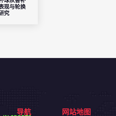
杯球队替补
表现与轮换
研究
导航
网站地图