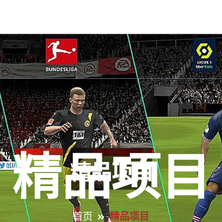
公司首页
知道JN江南体育
精品项目
新闻中
精品项目
首页
精品项目