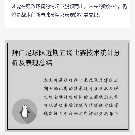
才能在强敌环伺的情况下脱颖而出。未来的欧洲杯，仍
将是战术创新与球员精彩表现的完美交织。