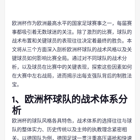
欧洲杯作为欧洲最高水平的国家足球赛事之一，每届赛
事都吸引着无数球迷的关注。除了激烈的比赛，球队的
战术布置和关键球员的表现往往决定着最终的胜负。本
文将从三个方面深入剖析欧洲杯球队的战术风格以及关
键球员如何影响比赛全局。通过对不同球队的战术分
析，以及球员在比赛中的关键表现，探索这些因素如何
在大赛中左右战局，进而揭示出每支强队背后的制胜法
宝。
1、欧洲杯球队的战术体系分
析
欧洲杯的球队风格各具特色，战术体系的选择往往与球
队的整体实力、历史传统以及主帅的执教理念紧密相
关。以德国队为例，德国足球一贯注重高压逼抢和快速