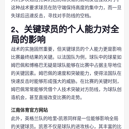
这种战术要求球员在防守端保持高度的集中力，而一旦
失球后迅速反击，寻找对手防线的空档。
2、关键球员的个人能力对全
局的影响
战术的实施固然重要，但关键球员的个人能力更是影响
比赛最终结果的关键。以法国队为例，球队中的球星如
姆巴佩和博格巴无疑是球队能够在比赛中占据主导地位
的关键因素。姆巴佩的速度和突破能力，使得法国队在
快速反击时能够形成强大的威胁。在比赛的关键时刻，
姆巴佩常常能够凭借个人技术突破对方防线，为球队创
造机会，甚至直接改变比赛的走势。
江南体育官方网站
此外，英格兰队的哈里·凯恩同样是一位能够影响全局
的关键球员。凯恩不仅是球队的进攻核心，其丰富的比