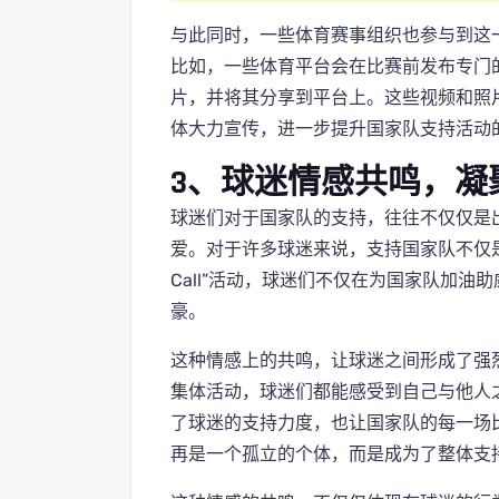
与此同时，一些体育赛事组织也参与到这
比如，一些体育平台会在比赛前发布专门
片，并将其分享到平台上。这些视频和照
体大力宣传，进一步提升国家队支持活动
3、球迷情感共鸣，凝
球迷们对于国家队的支持，往往不仅仅是
爱。对于许多球迷来说，支持国家队不仅
Call”活动，球迷们不仅在为国家队加
豪。
这种情感上的共鸣，让球迷之间形成了强
集体活动，球迷们都能感受到自己与他人
了球迷的支持力度，也让国家队的每一场
再是一个孤立的个体，而是成为了整体支