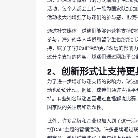
动，还通过集体参与的方式增加了活动的影响
活动，每个人都会上传一段为国家队加油
活动极大地增强了球迷们的参与感，也使
通过社交媒体，球迷们能够迅速将支持的
参与，海外的华人华侨和留学生也纷纷加
持，赋予了“打Call”活动更加深远的影
过分享支持的内容，球迷们通过网络平台
2、创新形式让支持更
为了进一步增加球迷支持的影响力，球迷
动也纷纷出现。例如，球迷们通过直播平
持。有些知名球迷甚至通过直播解说比赛
国家队的关注度和话题性。
此外，许多品牌和企业也加入到了这一活
“打Call”主题的营销活动。许多品牌通