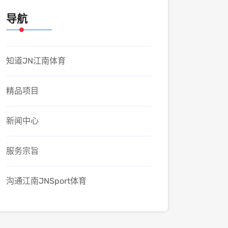
导航
知道JN江南体育
精品项目
新闻中心
服务宗旨
沟通江南JNSport体育