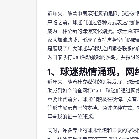
近年来，随着中国足球逐渐崛起，球迷对
来临之前，球迷们通过各种方式表达他们的热
成为一种全新的球迷文化潮流。球迷通过
家队加油助威，形成了支持声势空前的局
是展现了广大球迷与球队之间紧密联系的
为国家队打Call活动掀起的热潮，并探
1、球迷热情涌现，网
近年来，随着社交媒体的迅猛发展，球迷
助威到如今的全网打Call，球迷们通过
重要比赛前夕，球迷们积极在微博、抖音
等形式展示自己的支持。通过这种方式，
至全球的每一位球迷。
同时，许多专业的球迷组织和自发的球迷