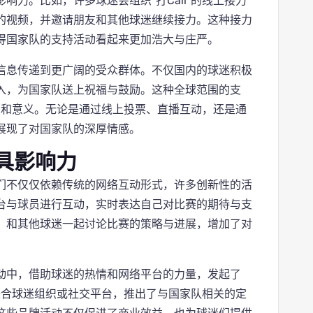
力。比如，许多球迷会组织“打Call”的线上接力
的视频，并邀请朋友和其他球迷继续接力。这种接力
得国家队的支持活动看起来更加浩大与庄严。
信息传递到更广阔的受众群体。不仅国内的球迷积极
入，为国家队送上祝福与鼓励。这种全球范围的支
响力和意义。无论是通过线上投票、直播互动，还是通
展现了对国家队的深厚情感。
具影响力
们不仅仅依赖传统的网络互动形式，许多创新性的活
台与球员进行互动，实时表达自己对比赛的期待与支
，和其他球迷一起讨论比赛的策略与进展，增加了对
动中，借助球迷的热情和网络平台的力量，发起了
过联合球迷组织或社交平台，推出了与国家队相关的定